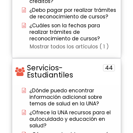
créditos?
¿Debo pagar por realizar trámites
de reconocimiento de cursos?
¿Cuáles son la fechas para
realizar trámites de
reconocimiento de cursos?
Mostrar todos los artículos ( 1 )
Servicios-
44
Estudiantiles
¿Dónde puedo encontrar
información adicional sobre
temas de salud en la UNA?
¿Ofrece la UNA recursos para el
autocuidado y educación en
salud?