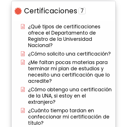
Certificaciones
7
¿Qué tipos de certificaciones
ofrece el Departamento de
Registro de la Universidad
Nacional?
¿Cómo solicito una certificación?
¿Me faltan pocas materias para
terminar mi plan de estudios y
necesito una certificación que lo
acredite?
¿Cómo obtengo una certificación
de la UNA, si estoy en el
extranjero?
¿Cuánto tiempo tardan en
confeccionar mi certificación de
título?