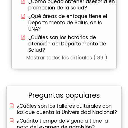
¿Cómo puedo obtener asesoría en
promoción de la salud?
¿Qué áreas de enfoque tiene el
Departamento de Salud de la
UNA?
¿Cuáles son los horarios de
atención del Departamento de
Salud?
Mostrar todos los artículos ( 39 )
Preguntas populares
¿Cuáles son los talleres culturales con
los que cuenta la Universidad Nacional?
¿Cuánto tiempo de vigencia tiene la
nota del examen de admisión?