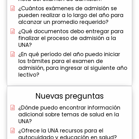
¿Cuántos exámenes de admisión se
pueden realizar a lo largo del año para
alcanzar un promedio requerido?
¿Qué documentos debo entregar para
finalizar el proceso de admisión a la
UNA?
¿En qué período del año puedo iniciar
los trámites para el examen de
admisión, para ingresar al siguiente año
lectivo?
Nuevas preguntas
¿Dónde puedo encontrar información
adicional sobre temas de salud en la
UNA?
¿Ofrece la UNA recursos para el
autocuidado y educación en salud?