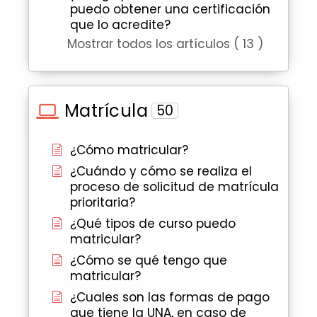
puedo obtener una certificación
que lo acredite?
Mostrar todos los artículos ( 13 )
Matrícula
50
¿Cómo matricular?
¿Cuándo y cómo se realiza el
proceso de solicitud de matrícula
prioritaria?
¿Qué tipos de curso puedo
matricular?
¿Cómo se qué tengo que
matricular?
¿Cuales son las formas de pago
que tiene la UNA, en caso de