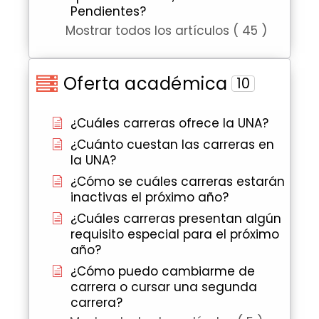
Pendientes?
Mostrar todos los artículos ( 45 )
Oferta académica
10
¿Cuáles carreras ofrece la UNA?
¿Cuánto cuestan las carreras en
la UNA?
¿Cómo se cuáles carreras estarán
inactivas el próximo año?
¿Cuáles carreras presentan algún
requisito especial para el próximo
año?
¿Cómo puedo cambiarme de
carrera o cursar una segunda
carrera?