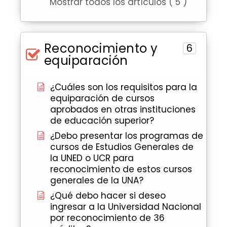
Mostrar todos los artículos ( 5 )
Reconocimiento y
6
equiparación
¿Cuáles son los requisitos para la
equiparación de cursos
aprobados en otras instituciones
de educación superior?
¿Debo presentar los programas de
cursos de Estudios Generales de
la UNED o UCR para
reconocimiento de estos cursos
generales de la UNA?
¿Qué debo hacer si deseo
ingresar a la Universidad Nacional
por reconocimiento de 36