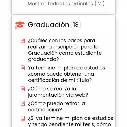
Mostrar todos los artículos ( 2 )
Graduación
18
¿Cuáles son los pasos para
realizar la inscripción para la
Graduación como estudiante
graduando?
Ya termine mi plan de estudios
¿cómo puedo obtener una
certificación de mi título?
¿Cómo se realiza la
juramentación vía web?
¿Cómo puedo retirar la
certificación?
¿Si ya termine mi plan de estudios
y tengo pendiente mi tesis, cómo