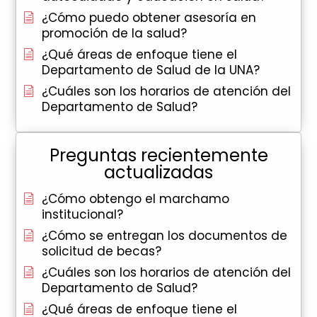
¿Cómo puedo obtener asesoría en
promoción de la salud?
¿Qué áreas de enfoque tiene el
Departamento de Salud de la UNA?
¿Cuáles son los horarios de atención del
Departamento de Salud?
Preguntas recientemente
actualizadas
¿Cómo obtengo el marchamo
institucional?
¿Cómo se entregan los documentos de
solicitud de becas?
¿Cuáles son los horarios de atención del
Departamento de Salud?
¿Qué áreas de enfoque tiene el