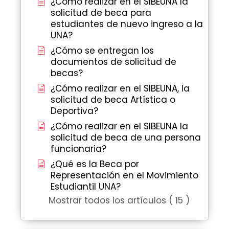
¿Cómo realizar en el SIBEUNA la
solicitud de beca para
estudiantes de nuevo ingreso a la
UNA?
¿Cómo se entregan los
documentos de solicitud de
becas?
¿Cómo realizar en el SIBEUNA, la
solicitud de beca Artística o
Deportiva?
¿Cómo realizar en el SIBEUNA la
solicitud de beca de una persona
funcionaria?
¿Qué es la Beca por
Representación en el Movimiento
Estudiantil UNA?
Mostrar todos los artículos ( 15 )