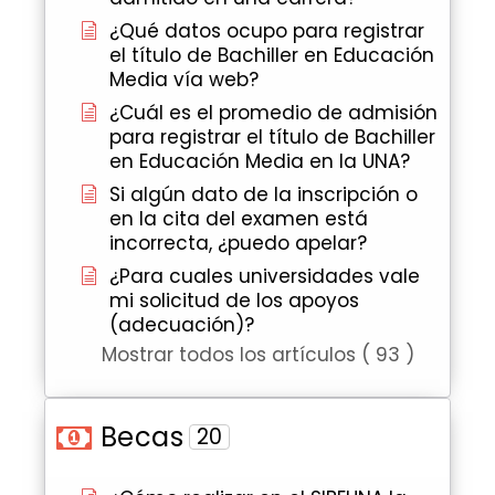
¿Qué datos ocupo para registrar
el título de Bachiller en Educación
Media vía web?
¿Cuál es el promedio de admisión
para registrar el título de Bachiller
en Educación Media en la UNA?
Si algún dato de la inscripción o
en la cita del examen está
incorrecta, ¿puedo apelar?
¿Para cuales universidades vale
mi solicitud de los apoyos
(adecuación)?
Mostrar todos los artículos ( 93 )
Becas
20