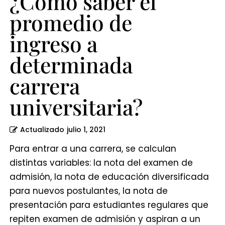
¿Cómo saber el
promedio de
ingreso a
determinada
carrera
universitaria?
Actualizado
julio 1, 2021
Para entrar a una carrera, se calculan
distintas variables: la nota del examen de
admisión, la nota de educación diversificada
para nuevos postulantes, la nota de
presentación para estudiantes regulares que
repiten examen de admisión y aspiran a un