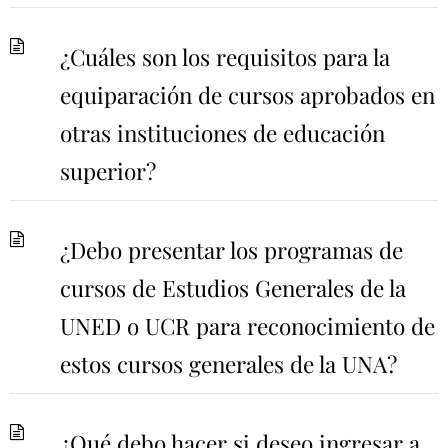
¿Cuáles son los requisitos para la
equiparación de cursos aprobados en
otras instituciones de educación
superior?
¿Debo presentar los programas de
cursos de Estudios Generales de la
UNED o UCR para reconocimiento de
estos cursos generales de la UNA?
¿Qué debo hacer si deseo ingresar a