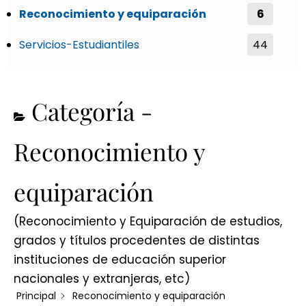
Reconocimiento y equiparación
6
Servicios-Estudiantiles
44
Categoría -
Reconocimiento y
equiparación
(Reconocimiento y Equiparación de estudios,
grados y títulos procedentes de distintas
instituciones de educación superior
nacionales y extranjeras, etc)
Principal
Reconocimiento y equiparación