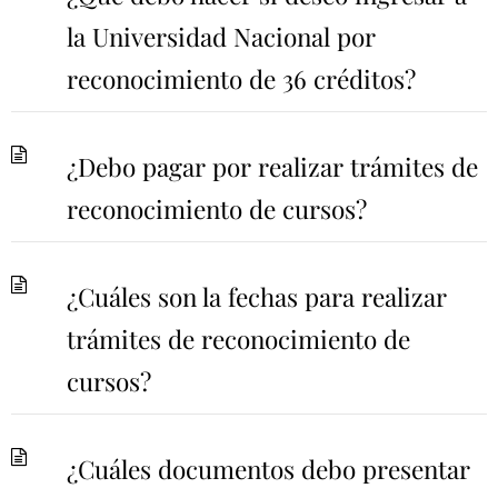
la Universidad Nacional por
reconocimiento de 36 créditos?
¿Debo pagar por realizar trámites de
reconocimiento de cursos?
¿Cuáles son la fechas para realizar
trámites de reconocimiento de
cursos?
¿Cuáles documentos debo presentar