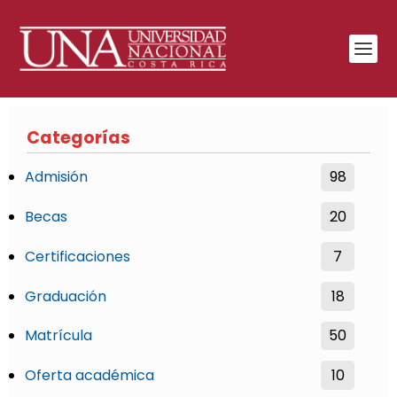
Categorías
Admisión
98
Becas
20
Certificaciones
7
Graduación
18
Matrícula
50
Oferta académica
10