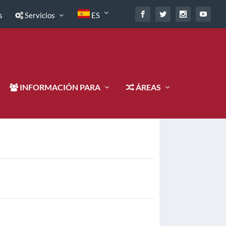
s
Servicios
ES
INFORMACIÓN PARA
ÁREAS