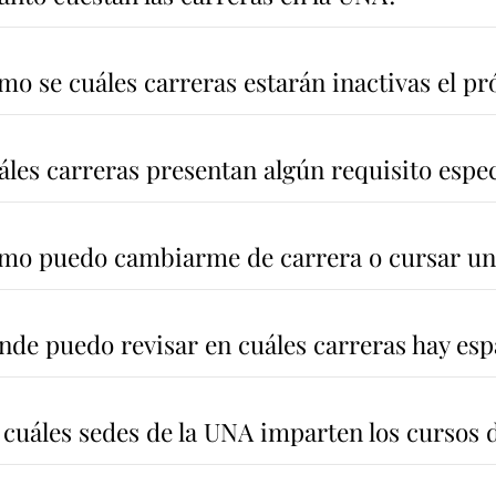
mo se cuáles carreras estarán inactivas el p
áles carreras presentan algún requisito espe
mo puedo cambiarme de carrera o cursar un
nde puedo revisar en cuáles carreras hay esp
 cuáles sedes de la UNA imparten los cursos 