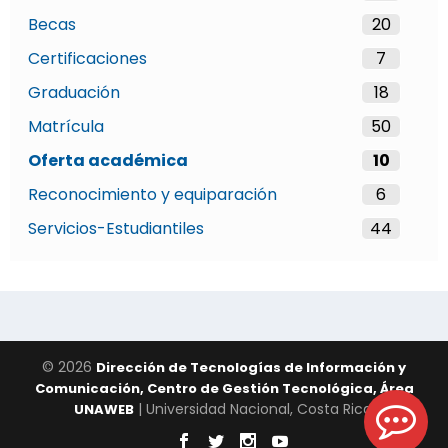
Becas
20
Certificaciones
7
Graduación
18
Matrícula
50
Oferta académica
10
Reconocimiento y equiparación
6
Servicios-Estudiantiles
44
© 2026
Dirección de Tecnologías de Información y
Comunicación, Centro de Gestión Tecnológica, Área
| Universidad Nacional, Costa Rica.
UNAWEB