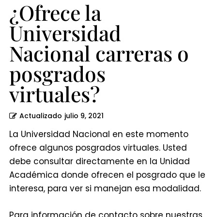
¿Ofrece la
Universidad
Nacional carreras o
posgrados
virtuales?
Actualizado
julio 9, 2021
La Universidad Nacional en este momento
ofrece algunos posgrados virtuales. Usted
debe consultar directamente en la Unidad
Académica donde ofrecen el posgrado que le
interesa, para ver si manejan esa modalidad.
Para información de contacto sobre nuestras