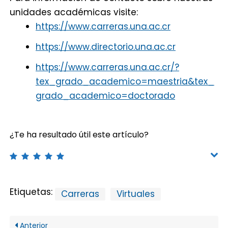
unidades académicas visite:
https://www.carreras.una.ac.cr
https://www.directorio.una.ac.cr
https://www.carreras.una.ac.cr/?
tex_grado_academico=maestria&tex_
grado_academico=doctorado
¿Te ha resultado útil este artículo?
Etiquetas:
Carreras
Virtuales
Anterior