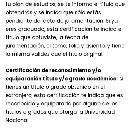
tu plan de estudios, se te informa el título que
obtendrás y se indica que sólo estás
pendiente del acto de juramentación. Si ya
eres graduado, esta certificación te indica el
título que obtuviste, la fecha de
juramentación, el tomo, folio y asiento, y tiene
la misma validez que el título original.
Certificación de reconocimiento y/o
equiparación título y/o grado académico:
si
tienes un título o grado obtenido en el
extranjero, esta certificación te indica que es
reconocido y equiparado por alguno de los
títulos o grados que otorga la Universidad
Nacional.