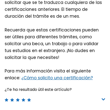
solicitar que se te traduzca cualquiera de las
certificaciones anteriores. El tiempo de
duración del trámite es de un mes.
Recuerda que estas certificaciones pueden
ser útiles para diferentes trámites, como
solicitar una beca, un trabajo o para validar
tus estudios en el extranjero. ¡No dudes en
solicitar la que necesites!
Para más información visita el siguiente
enlace:
¿Cómo solicito una certificación?
¿Te ha resultado útil este artículo?