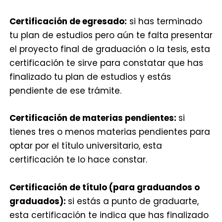
Certificación de egresado:
si has terminado
tu plan de estudios pero aún te falta presentar
el proyecto final de graduación o la tesis, esta
certificación te sirve para constatar que has
finalizado tu plan de estudios y estás
pendiente de ese trámite.
Certificación de materias pendientes:
si
tienes tres o menos materias pendientes para
optar por el título universitario, esta
certificación te lo hace constar.
Certificación de título (para graduandos o
graduados):
si estás a punto de graduarte,
esta certificación te indica que has finalizado