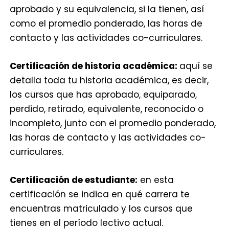
aprobado y su equivalencia, si la tienen, así
como el promedio ponderado, las horas de
contacto y las actividades co-curriculares.
Certificación de historia académica:
aquí se
detalla toda tu historia académica, es decir,
los cursos que has aprobado, equiparado,
perdido, retirado, equivalente, reconocido o
incompleto, junto con el promedio ponderado,
las horas de contacto y las actividades co-
curriculares.
Certificación de estudiante:
en esta
certificación se indica en qué carrera te
encuentras matriculado y los cursos que
tienes en el período lectivo actual.