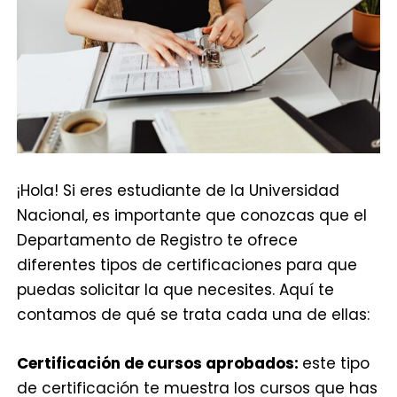
¡Hola! Si eres estudiante de la Universidad
Nacional, es importante que conozcas que el
Departamento de Registro te ofrece
diferentes tipos de certificaciones para que
puedas solicitar la que necesites. Aquí te
contamos de qué se trata cada una de ellas:
Certificación de cursos aprobados:
este tipo
de certificación te muestra los cursos que has