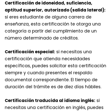
Certificación de idoneidad, suficiencia,
aptitud superior, autorizado (salida lateral):
si eres estudiante de alguna carrera de
enseñanza, esta certificación te otorga una
categoría a partir del cumplimiento de un
número determinado de créditos.
Certificación especial:
si necesitas una
certificación que atienda necesidades
específicas, puedes solicitar esta certificación
siempre y cuando presentes el respaldo
documental correspondiente. El tiempo de
duración del trámite es de diez días hábiles.
Certificación traducida al idioma inglés:
si
necesitas una certificación en inglés, puedes