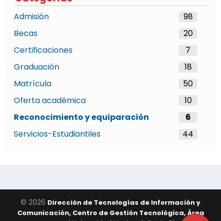
Admisión
98
Becas
20
Certificaciones
7
Graduación
18
Matrícula
50
Oferta académica
10
Reconocimiento y equiparación
6
Servicios-Estudiantiles
44
© 2026
Dirección de Tecnologías de Información y
Comunicación, Centro de Gestión Tecnológica, Área