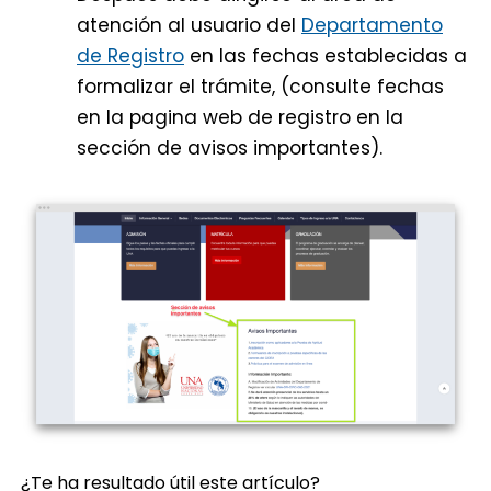
atención al usuario del
Departamento
de Registro
en las fechas establecidas a
formalizar el trámite, (consulte fechas
en la pagina web de registro en la
sección de avisos importantes).
¿Te ha resultado útil este artículo?