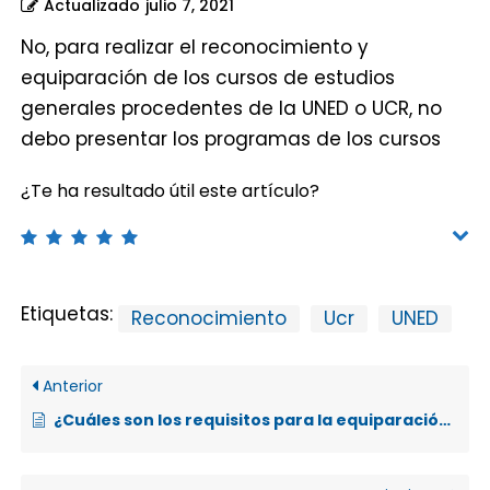
Actualizado
julio 7, 2021
No, para realizar el reconocimiento y
equiparación de los cursos de estudios
generales procedentes de la UNED o UCR, no
debo presentar los programas de los cursos
¿Te ha resultado útil este artículo?
Etiquetas:
Reconocimiento
Ucr
UNED
Anterior
¿Cuáles son los requisitos para la equiparación de cursos aprobados en otras instituciones de educación superior?