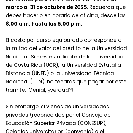
marzo al 31 de octubre de 2025
. Recuerda que
debes hacerlo en horario de oficina, desde las
8:00 a.m. hasta las 5:00 p.m.
El costo por curso equiparado corresponde a
la mitad del valor del crédito de la Universidad
Nacional. Si eres estudiante de la Universidad
de Costa Rica (UCR), la Universidad Estatal a
Distancia (UNED) o la Universidad Técnica
Nacional (UTN), no tendrás que pagar por este
trámite. ¡Genial, ¿verdad?!
Sin embargo, si vienes de universidades
privadas (reconocidas por el Consejo de
Educación Superior Privada (CONESUP),
Colegios Universitarios (convenio) o el