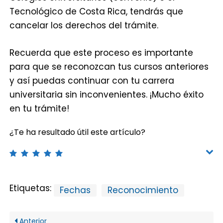
Tecnológico de Costa Rica, tendrás que
cancelar los derechos del trámite.
Recuerda que este proceso es importante
para que se reconozcan tus cursos anteriores
y así puedas continuar con tu carrera
universitaria sin inconvenientes. ¡Mucho éxito
en tu trámite!
¿Te ha resultado útil este artículo?
Etiquetas:
Fechas
Reconocimiento
Anterior