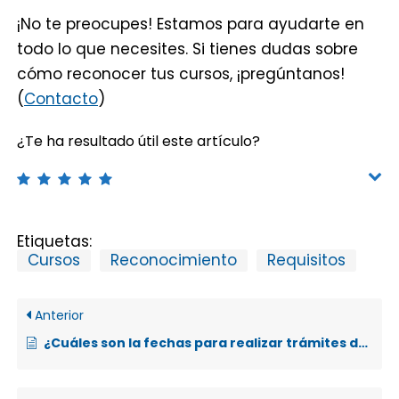
¡No te preocupes! Estamos para ayudarte en
todo lo que necesites. Si tienes dudas sobre
cómo reconocer tus cursos, ¡pregúntanos!
(
Contacto
)
¿Te ha resultado útil este artículo?
Etiquetas:
Cursos
Reconocimiento
Requisitos
Anterior
¿Cuáles son la fechas para realizar trámites de reconocimiento de cursos?