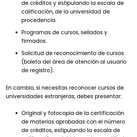
de créditos y estipulando la escala de
calificación, de la universidad de
procedencia.
Programas de cursos, sellados y
firmados.
Solicitud de reconocimiento de cursos
(boleta del área de atención al usuario
de registro).
En cambio, si necesitas reconocer cursos de
universidades extranjeras, debes presentar:
Original y fotocopia de la certificación
de materias aprobadas con el número
de créditos, estipulando la escala de