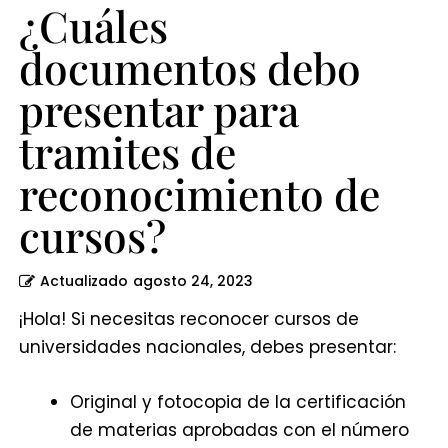
¿Cuáles
documentos debo
presentar para
tramites de
reconocimiento de
cursos?
Actualizado
agosto 24, 2023
¡Hola! Si necesitas reconocer cursos de
universidades nacionales, debes presentar:
Original y fotocopia de la certificación
de materias aprobadas con el número