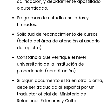
calificación, y debidamente apostillado
o autenticado.
Programas de estudios, sellados y
firmados.
Solicitud de reconocimiento de cursos
(boleta del área de atención al usuario
de registro).
Constancia que verifique el nivel
universitario de la institución de
procedencia (acreditación).
Si algún documento está en otro idioma,
debe ser traducido al español por un
traductor oficial del Ministerio de
Relaciones Exteriores y Culto.