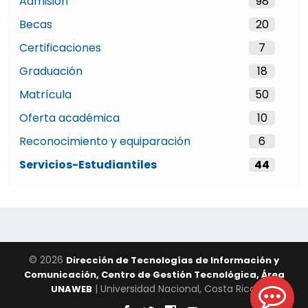
Admisión
98
Becas
20
Certificaciones
7
Graduación
18
Matrícula
50
Oferta académica
10
Reconocimiento y equiparación
6
Servicios-Estudiantiles
44
© 2026
Dirección de Tecnologías de Información y
Comunicación, Centro de Gestión Tecnológica, Área
| Universidad Nacional, Costa Rica.
UNAWEB