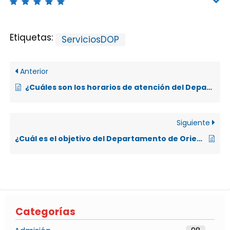
Etiquetas:
ServiciosDOP
Anterior
¿Cuáles son los horarios de atención del Departamento de Orientación y Psicología?
Siguiente
¿Cuál es el objetivo del Departamento de Orientación y Psicología de la UNA?
Categorías