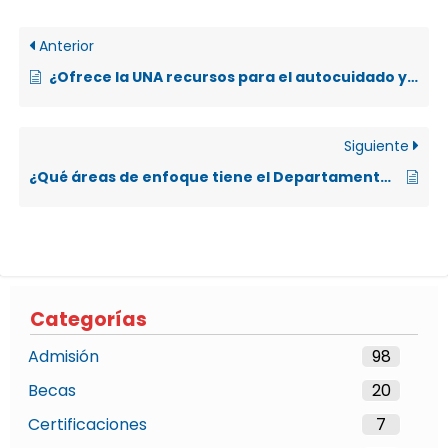
Anterior
¿Ofrece la UNA recursos para el autocuidado y educación en salud?
Siguiente
¿Qué áreas de enfoque tiene el Departamento de Salud de la UNA?
Categorías
Admisión
98
Becas
20
Certificaciones
7