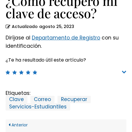
¿Cómo recupero mi
clave de acceso?
Actualizado
agosto 25, 2023
Diríjase al
Departamento de Registro
con su
identificación.
¿Te ha resultado útil este artículo?
Etiquetas:
Clave
Correo
Recuperar
Servicios-Estudiantiles
Anterior