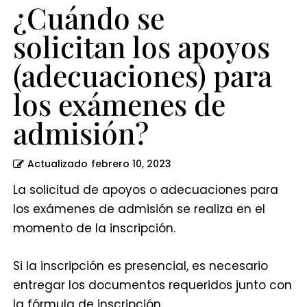
admisión?
¿Cuándo se
solicitan los apoyos
(adecuaciones) para
los exámenes de
admisión?
Actualizado
febrero 10, 2023
La solicitud de apoyos o adecuaciones para
los exámenes de admisión se realiza en el
momento de la inscripción.
Si la inscripción es presencial, es necesario
entregar los documentos requeridos junto con
la fórmula de inscripción.