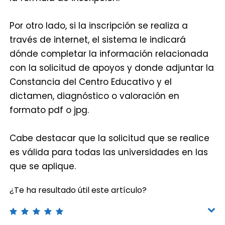
Por otro lado, si la inscripción se realiza a
través de internet, el sistema le indicará
dónde completar la información relacionada
con la solicitud de apoyos y donde adjuntar la
Constancia del Centro Educativo y el
dictamen, diagnóstico o valoración en
formato pdf o jpg.
Cabe destacar que la solicitud que se realice
es válida para todas las universidades en las
que se aplique.
¿Te ha resultado útil este artículo?