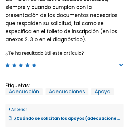
siempre y cuando cumplan con la
presentación de los documentos necesarios
que respalden su solicitud, tal como se
especifica en el folleto de inscripción (en los
anexos 2, 3 o en el diagnóstico).
¿Te ha resultado útil este artículo?
Etiquetas:
Adecuación
Adecuaciones
Apoyo
Anterior
¿Cuándo se solicitan los apoyos (adecuaciones) para los exámenes de admisión?