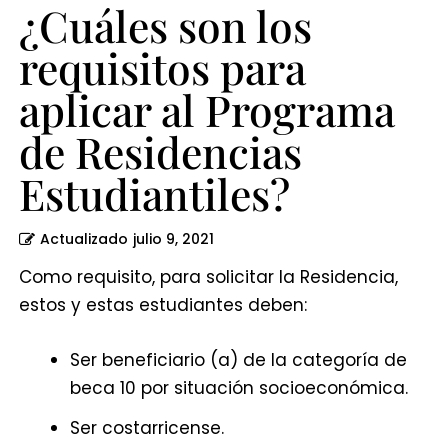
Estudiantiles?
¿Cuáles son los
requisitos para
aplicar al Programa
de Residencias
Estudiantiles?
Actualizado
julio 9, 2021
Como requisito, para solicitar la Residencia,
estos y estas estudiantes deben:
Ser beneficiario (a) de la categoría de
beca 10 por situación socioeconómica.
Ser costarricense.