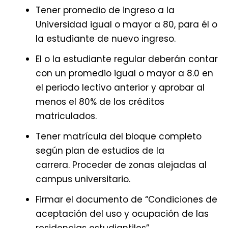
Tener promedio de ingreso a la
Universidad igual o mayor a 80, para él o
la estudiante de nuevo ingreso.
El o la estudiante regular deberán contar
con un promedio igual o mayor a 8.0 en
el periodo lectivo anterior y aprobar al
menos el 80% de los créditos
matriculados.
Tener matrícula del bloque completo
según plan de estudios de la
carrera. Proceder de zonas alejadas al
campus universitario.
Firmar el documento de “Condiciones de
aceptación del uso y ocupación de las
residencias estudiantiles”