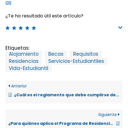
as
¿Te ha resultado útil este artículo?
Etiquetas:
Alojamiento
Becas
Requisitos
Residencias
Servicios-Estudiantiles
Vida-Estudiantil
Anterior
¿Cuál es el reglamento que debe cumplirse dentro de las Residencias Estudiantiles?
Siguiente
¿Para quiénes aplica el Programa de Residencias Estudiantiles?