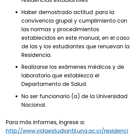
Haber demostrado actitud para la
convivencia grupal y cumplimiento con
las normas y procedimientos
establecidos en este manual, en el caso
de las y los estudiantes que renuevan la
Residencia.
Realizarse los exámenes médicos y de
laboratorio que establezca el
Departamento de Salud.
No ser funcionario (a) de la Universidad
Nacional.
Para más informes, ingrese a:
http://www.vidaestudiantil.una.ac.cr/residenci