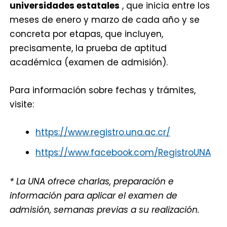
universidades estatales
, que inicia entre los
meses de enero y marzo de cada año y se
concreta por etapas, que incluyen,
precisamente, la prueba de aptitud
académica (examen de admisión).
Para información sobre fechas y trámites,
visite:
https://www.registro.una.ac.cr/
https://www.facebook.com/RegistroUNA
* La UNA ofrece charlas, preparación e
información para aplicar el examen de
admisión, semanas previas a su realización.