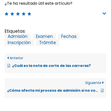
¿Te ha resultado útil este artículo?
Etiquetas:
Admisión
Examen
Fechas
Inscripción
Trámite
Anterior
¿Cuál es la nota de corte de las carreras?
Siguiente
¿Cómo afecta mi proceso de admisión si no voy a capacitación de matrícula?