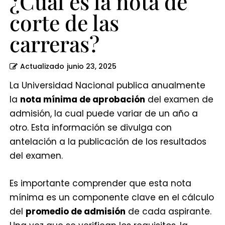
¿Cuál es la nota de
corte de las
carreras?
Actualizado
junio 23, 2025
La Universidad Nacional publica anualmente
la
nota mínima de aprobación
del examen de
admisión, la cual puede variar de un año a
otro. Esta información se divulga con
antelación a la publicación de los resultados
del examen.
Es importante comprender que esta nota
mínima es un componente clave en el cálculo
del
promedio de admisión
de cada aspirante.