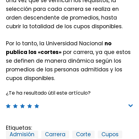
Una vez que se verifican los requisitos, la
selección para cada carrera se realiza en
orden descendente de promedios, hasta
cubrir la totalidad de los cupos disponibles.
Por lo tanto, la Universidad Nacional
no
publica los «cortes»
por carrera, ya que estos
se definen de manera dinámica según los
promedios de las personas admitidas y los
cupos disponibles.
¿Te ha resultado útil este artículo?
Etiquetas:
Admisión
Carrera
Corte
Cupos