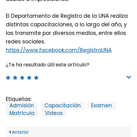
El Departamento de Registro de la UNA realiza
distintas capacitaciones, a lo largo del año, y
las transmite por diversos medios, entre ellos
redes sociales.
https://www.facebook.com/RegistroUNA
¿Te ha resultado útil este artículo?
Etiquetas:
Admisión
Capacitación
Examen
Matrícula
Videos
Anterior