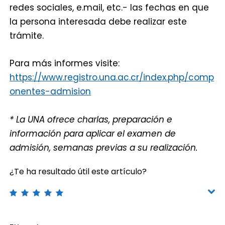
redes sociales, e.mail, etc.- las fechas en que
la persona interesada debe realizar este
trámite.
Para más informes visite:
https://www.registro.una.ac.cr/index.php/comp
onentes-admision
* La UNA ofrece charlas, preparación e
información para aplicar el examen de
admisión, semanas previas a su realización.
¿Te ha resultado útil este artículo?