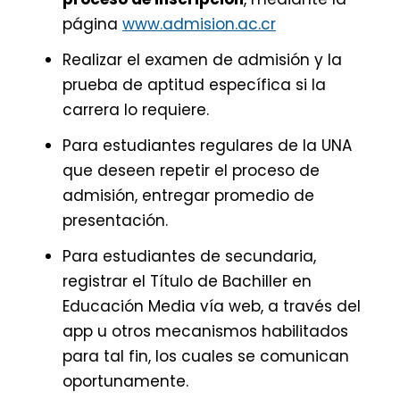
página
www.admision.ac.cr
Realizar el examen de admisión y la
prueba de aptitud específica si la
carrera lo requiere.
Para estudiantes regulares de la UNA
que deseen repetir el proceso de
admisión, entregar promedio de
presentación.
Para estudiantes de secundaria,
registrar el Título de Bachiller en
Educación Media vía web, a través del
app u otros mecanismos habilitados
para tal fin, los cuales se comunican
oportunamente.