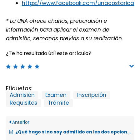
https://www.facebook.com/unacostarica
* La UNA ofrece charlas, preparación e
información para aplicar el examen de
admisión, semanas previas a su realización.
¿Te ha resultado útil este artículo?
Etiquetas:
Admisión
Examen
Inscripción
Requisitos
Trámite
Anterior
¿Qué hago si no soy admitido en las dos opciones de carrera que solicité?