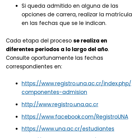
Si queda admitido en alguna de las
opciones de carrera, realizar la matrícula
en las fechas que se le indican.
Cada etapa del proceso
se realiza en
diferentes periodos a lo largo del año
.
Consulte oportunamente las fechas
correspondientes en:
https://www.registro.una.ac.cr/index.php/
componentes-admision
http://www.registro.una.ac.cr
https://www.facebook.com/RegistroUNA
https://www.una.ac.cr/estudiantes