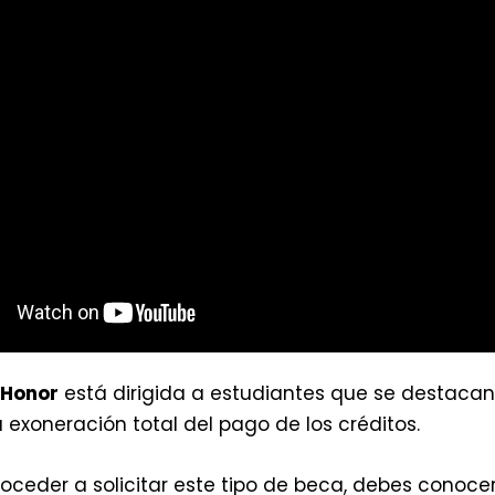
 Honor
está dirigida a estudiantes que se desta
a exoneración total del pago de los créditos.
oceder a solicitar este tipo de beca, debes conoce