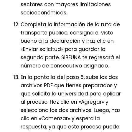
sectores con mayores limitaciones
socioeconómicas.
Completa la información de la ruta de
transporte público, consigna el visto
bueno a la declaración y haz clic en
«Enviar solicitud» para guardar la
segunda parte. SIBEUNA te regresará el
número de consecutivo asignado.
En la pantalla del paso 6, sube los dos
archivos PDF que tienes preparados y
que solicita la universidad para aplicar
al proceso. Haz clic en «Agregar» y
selecciona los dos archivos. Luego, haz
clic en «Comenzar» y espera la
respuesta, ya que este proceso puede