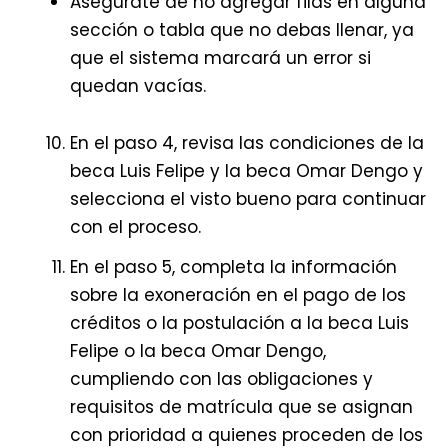
Asegúrate de no agregar filas en alguna
sección o tabla que no debas llenar, ya
que el sistema marcará un error si
quedan vacías.
En el paso 4, revisa las condiciones de la
beca Luis Felipe y la beca Omar Dengo y
selecciona el visto bueno para continuar
con el proceso.
En el paso 5, completa la información
sobre la exoneración en el pago de los
créditos o la postulación a la beca Luis
Felipe o la beca Omar Dengo,
cumpliendo con las obligaciones y
requisitos de matrícula que se asignan
con prioridad a quienes proceden de los