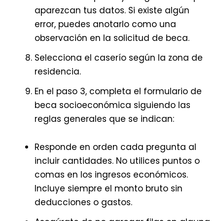
aparezcan tus datos. Si existe algún
error, puedes anotarlo como una
observación en la solicitud de beca.
Selecciona el caserío según la zona de
residencia.
En el paso 3, completa el formulario de
beca socioeconómica siguiendo las
reglas generales que se indican:
Responde en orden cada pregunta al
incluir cantidades. No utilices puntos o
comas en los ingresos económicos.
Incluye siempre el monto bruto sin
deducciones o gastos.