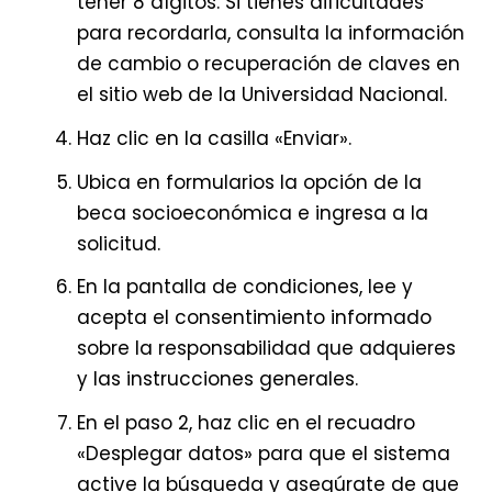
tener 8 dígitos. Si tienes dificultades
para recordarla, consulta la información
de cambio o recuperación de claves en
el sitio web de la Universidad Nacional.
Haz clic en la casilla «Enviar».
Ubica en formularios la opción de la
beca socioeconómica e ingresa a la
solicitud.
En la pantalla de condiciones, lee y
acepta el consentimiento informado
sobre la responsabilidad que adquieres
y las instrucciones generales.
En el paso 2, haz clic en el recuadro
«Desplegar datos» para que el sistema
active la búsqueda y asegúrate de que