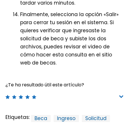
tardar varios minutos.
Finalmente, selecciona la opción «Salir»
para cerrar tu sesión en el sistema. Si
quieres verificar que ingresaste la
solicitud de beca y subiste los dos
archivos, puedes revisar el video de
cómo hacer esta consulta en el sitio
web de becas.
¿Te ha resultado útil este artículo?
Etiquetas:
Beca
Ingreso
Solicitud