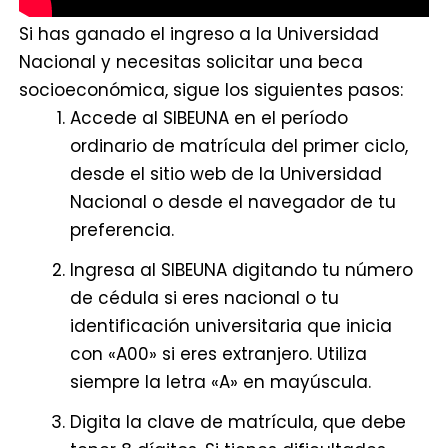
Si has ganado el ingreso a la Universidad
Nacional y necesitas solicitar una beca
socioeconómica, sigue los siguientes pasos:
Accede al SIBEUNA en el período
ordinario de matrícula del primer ciclo,
desde el sitio web de la Universidad
Nacional o desde el navegador de tu
preferencia.
Ingresa al SIBEUNA digitando tu número
de cédula si eres nacional o tu
identificación universitaria que inicia
con «A00» si eres extranjero. Utiliza
siempre la letra «A» en mayúscula.
Digita la clave de matrícula, que debe