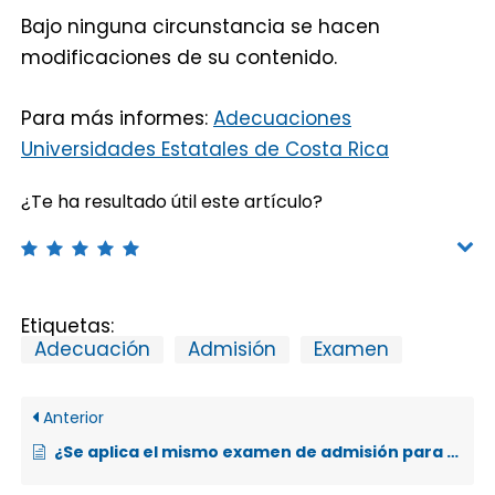
Bajo ninguna circunstancia se hacen
modificaciones de su contenido.
Para más informes:
Adecuaciones
Universidades Estatales de Costa Rica
¿Te ha resultado útil este artículo?
Etiquetas:
Adecuación
Admisión
Examen
Anterior
¿Se aplica el mismo examen de admisión para todas las universidades públicas?