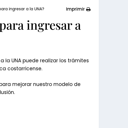
Imprimir
para ingresar a la UNA?
 para ingresar a
a la UNA puede realizar los trámites
ca costarricense.
 para mejorar nuestro modelo de
usión.