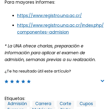
Para mayores informes:
https://www.registro.una.ac.cr/
https://www.registro.una.ac.cr/index.php/
componentes-admision
* La UNA ofrece charlas, preparación e
información para aplicar el examen de
admisión, semanas previas a su realización.
¿Te ha resultado útil este artículo?
Etiquetas:
Admisión
Carrera
Corte
Cupos