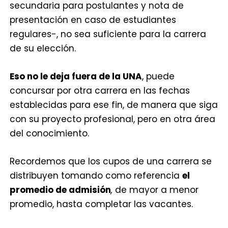
secundaria para postulantes y nota de
presentación en caso de estudiantes
regulares-, no sea suficiente para la carrera
de su elección.
Eso no le deja fuera de la UNA
, puede
concursar por otra carrera en las fechas
establecidas para ese fin, de manera que siga
con su proyecto profesional, pero en otra área
del conocimiento.
Recordemos que los cupos de una carrera se
distribuyen tomando como referencia
el
promedio de admisión
,
de mayor a menor
promedio, hasta completar las vacantes.