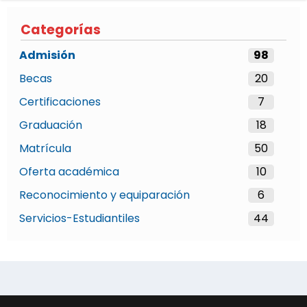
Categorías
Admisión
98
Becas
20
Certificaciones
7
Graduación
18
Matrícula
50
Oferta académica
10
Reconocimiento y equiparación
6
Servicios-Estudiantiles
44