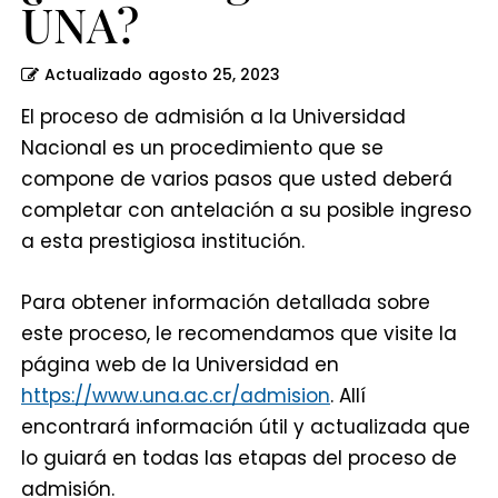
UNA?
Actualizado
agosto 25, 2023
El proceso de admisión a la Universidad
Nacional es un procedimiento que se
compone de varios pasos que usted deberá
completar con antelación a su posible ingreso
a esta prestigiosa institución.
Para obtener información detallada sobre
este proceso, le recomendamos que visite la
página web de la Universidad en
https://www.una.ac.cr/admision
. Allí
encontrará información útil y actualizada que
lo guiará en todas las etapas del proceso de
admisión.