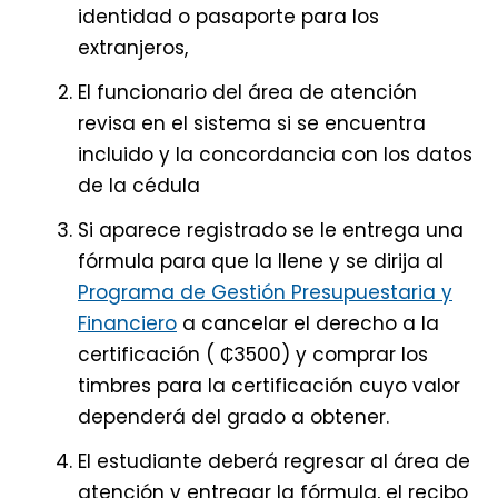
identidad o pasaporte para los
extranjeros,
El funcionario del área de atención
revisa en el sistema si se encuentra
incluido y la concordancia con los datos
de la cédula
Si aparece registrado se le entrega una
fórmula para que la llene y se dirija al
Programa de Gestión Presupuestaria y
Financiero
a cancelar el derecho a la
certificación ( ₵3500) y comprar los
timbres para la certificación cuyo valor
dependerá del grado a obtener.
El estudiante deberá regresar al área de
atención y entregar la fórmula, el recibo