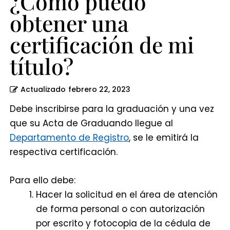
¿Cómo puedo
obtener una
certificación de mi
título?
Actualizado
febrero 22, 2023
Debe inscribirse para la graduación y una vez
que su Acta de Graduando llegue al
Departamento de Registro
, se le emitirá la
respectiva certificación.
Para ello debe:
Hacer la solicitud en el área de atención
de forma personal o con autorización
por escrito y fotocopia de la cédula de