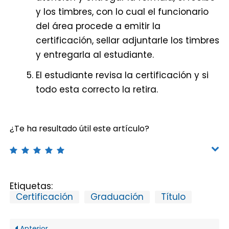
y los timbres, con lo cual el funcionario
del área procede a emitir la
certificación, sellar adjuntarle los timbres
y entregarla al estudiante.
El estudiante revisa la certificación y si
todo esta correcto la retira.
¿Te ha resultado útil este artículo?
Etiquetas:
Certificación
Graduación
Título
Anterior