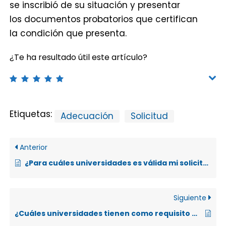
se inscribió de su situación y presentar
los documentos probatorios que certifican
la condición que presenta.
¿Te ha resultado útil este artículo?
Etiquetas:
Adecuación
Solicitud
Anterior
¿Para cuáles universidades es válida mi solicitud de apoyo (adecuación)?
Siguiente
¿Cuáles universidades tienen como requisito el examen de admisión?