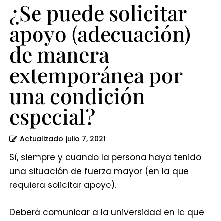
condición
¿Se puede solicitar
especial?
apoyo (adecuación)
de manera
extemporánea por
una condición
especial?
Actualizado
julio 7, 2021
Sí, siempre y cuando la persona haya tenido
una situación de fuerza mayor (en la que
requiera solicitar apoyo).
Deberá comunicar a la universidad en la que