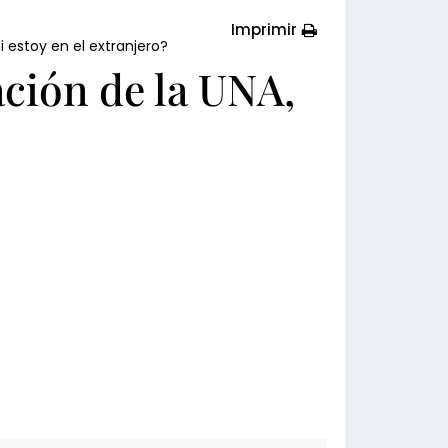
Imprimir
 estoy en el extranjero?
ción de la UNA,