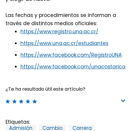
Las fechas y procedimientos se informan a
través de distintos medios oficiales:
http
s
://www.registro.una.ac.cr/
https://www.una.ac.cr/estudiantes
https://www.facebook.com/RegistroUNA
https://www.facebook.com/unacostarica
¿Te ha resultado útil este artículo?
Etiquetas:
Admisión
Cambio
Carrera