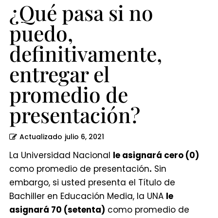
presentación?
¿Qué pasa si no
puedo,
definitivamente,
entregar el
promedio de
presentación?
Actualizado
julio 6, 2021
La Universidad Nacional
le asignará cero (0)
como promedio de presentación
.
Sin
embargo, si usted presenta el Título de
Bachiller en Educación Media, la UNA
le
asignará 70 (setenta)
como promedio de