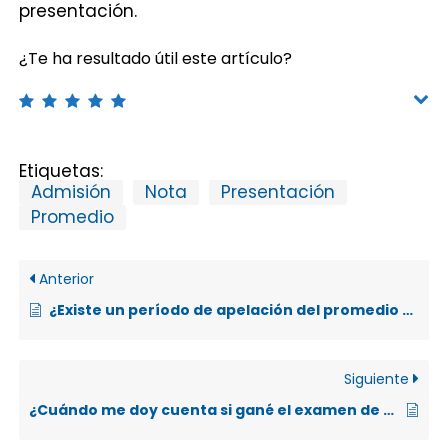
presentación.
¿Te ha resultado útil este artículo?
Etiquetas:
Admisión
Nota
Presentación
Promedio
Anterior
¿Existe un período de apelación del promedio de admisión?
Siguiente
¿Cuándo me doy cuenta si gané el examen de admisión?