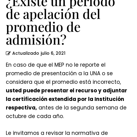
¿Existe un período
de apelación del
promedio de
admisión?
Actualizado
julio 6, 2021
En caso de que el MEP no le reporte el
promedio de presentación a la UNA o se
considera que el promedio está incorrecto,
usted puede presentar el recurso y adjuntar
la certificación extendida por la Institución
respectiva,
antes de la segunda semana de
octubre de cada año.
Le invitamos a revisar la normativa de