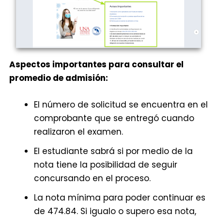
Aspectos importantes para consultar el
promedio de admisión:
El número de solicitud se encuentra en el
comprobante que se entregó cuando
realizaron el examen.
El estudiante sabrá si por medio de la
nota tiene la posibilidad de seguir
concursando en el proceso.
La nota mínima para poder continuar es
de 474.84. Si igualo o supero esa nota,