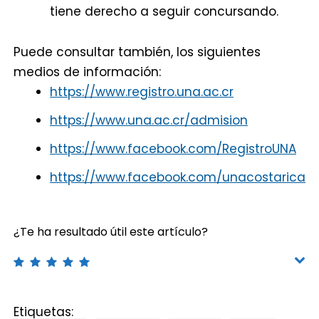
tiene derecho a seguir concursando.
Puede consultar también, los siguientes
medios de información:
https://www.registro.una.ac.cr
https://www.una.ac.cr/admision
https://www.facebook.com/RegistroUNA
https://www.facebook.com/unacostarica
¿Te ha resultado útil este artículo?
Etiquetas: