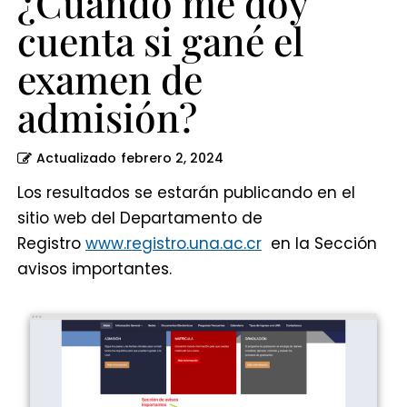
¿Cuándo me doy
cuenta si gané el
examen de
admisión?
Actualizado
febrero 2, 2024
Los resultados se estarán publicando en el
sitio web del Departamento de
Registro
www.registro.una.ac.cr
en la Sección
avisos importantes.