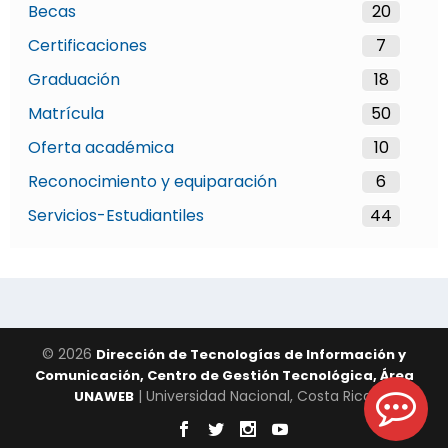
Becas
20
Certificaciones
7
Graduación
18
Matrícula
50
Oferta académica
10
Reconocimiento y equiparación
6
Servicios-Estudiantiles
44
© 2026
Dirección de Tecnologías de Información y
Comunicación, Centro de Gestión Tecnológica, Área
| Universidad Nacional, Costa Rica.
UNAWEB