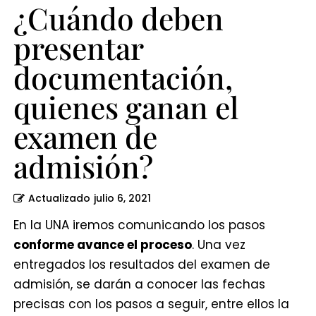
¿Cuándo deben
presentar
documentación,
quienes ganan el
examen de
admisión?
Actualizado
julio 6, 2021
En la UNA iremos comunicando los pasos
conforme avance el proceso
. Una vez
entregados los resultados del examen de
admisión, se darán a conocer las fechas
precisas con los pasos a seguir, entre ellos la