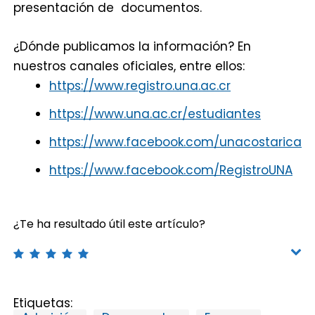
presentación de documentos.
¿Dónde publicamos la información? En
nuestros canales oficiales, entre ellos:
http
s
://www.registro.una.ac.cr
https://www.una.ac.cr/estudiantes
https://www.facebook.com/unacostarica
https://www.facebook.com/RegistroUNA
¿Te ha resultado útil este artículo?
Etiquetas: