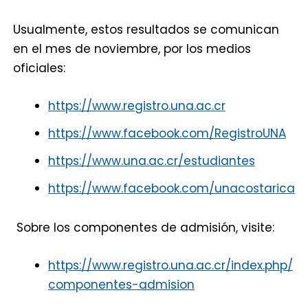
Usualmente, estos resultados se comunican
en el mes de noviembre, por los medios
oficiales:
http
s
://www.registro.una.ac.cr
https://www.facebook.com/RegistroUNA
https://www.una.ac.cr/estudiantes
https://www.facebook.com/unacostarica
Sobre los componentes de admisión, visite:
https://www.registro.una.ac.cr/index.php/
componentes-admision