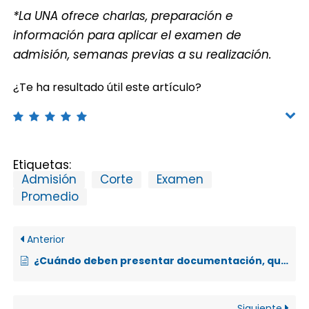
*La UNA ofrece charlas, preparación e
información para aplicar el examen de
admisión, semanas previas a su realización.
¿Te ha resultado útil este artículo?
Etiquetas:
Admisión
Corte
Examen
Promedio
Anterior
¿Cuándo deben presentar documentación, quienes ganan el examen de admisión?
Siguiente