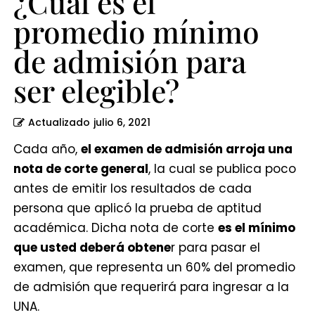
¿Cuál es el
promedio mínimo
de admisión para
ser elegible?
Actualizado
julio 6, 2021
Cada año,
el examen de admisión arroja una
nota de corte general
, la cual se publica poco
antes de emitir los resultados de cada
persona que aplicó la prueba de aptitud
académica. Dicha nota de corte
es el mínimo
que usted deberá obtene
r para pasar el
examen, que representa un 60% del promedio
de admisión que requerirá para ingresar a la
UNA.