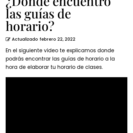
¿Dónde encuentro
las guías de
horario?
Actualizado
febrero 22, 2022
En el siguiente video te explicamos donde
podrás encontrar las guías de horario a la
hora de elaborar tu horario de clases.