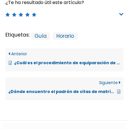
¿Te ha resultado útil este artículo?
Etiquetas:
Guía
Horario
Anterior
¿Cuál es el procedimiento de equiparación de cursos para estudiantes de otras universidades?
Siguiente
¿Dónde encuentro el padrón de citas de matrícula?