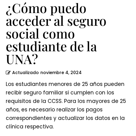
UNA?
¿Cómo puedo
acceder al seguro
social como
estudiante de la
UNA?
Actualizado
noviembre 4, 2024
Los estudiantes menores de 25 años pueden
recibir seguro familiar si cumplen con los
requisitos de la CCSS. Para los mayores de 25
años, es necesario realizar los pagos
correspondientes y actualizar los datos en la
clínica respectiva.