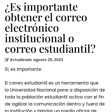
¿Es importante
obtener el correo
electrónico
institucional o
correo estudiantil?
Actualizado
agosto 25, 2023
Sí, es importante.
El correo estudiantil es un herramienta que
la Universidad Nacional pone a disposición de
toda la población estudiantil activa con el fin
de agilizar la comunicación dentro y fuera de
la institución y brindar un medio oficial de