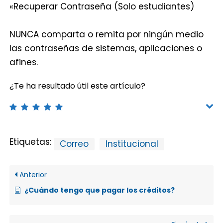
«Recuperar Contraseña (Solo estudiantes)
NUNCA comparta o remita por ningún medio
las contraseñas de sistemas, aplicaciones o
afines.
¿Te ha resultado útil este artículo?
Etiquetas:
Correo
Institucional
Anterior
¿Cuándo tengo que pagar los créditos?