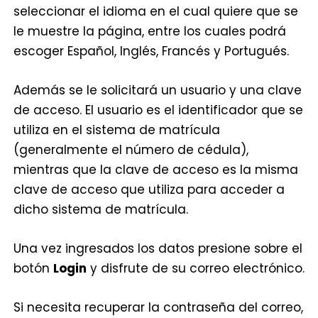
seleccionar el idioma en el cual quiere que se
le muestre la página, entre los cuales podrá
escoger Español, Inglés, Francés y Portugués.
Además se le solicitará un usuario y una clave
de acceso. El usuario es el identificador que se
utiliza en el sistema de matrícula
(generalmente el número de cédula),
mientras que la clave de acceso es la misma
clave de acceso que utiliza para acceder a
dicho sistema de matrícula.
Una vez ingresados los datos presione sobre el
botón
Login
y disfrute de su correo electrónico.
Si necesita recuperar la contraseña del correo,