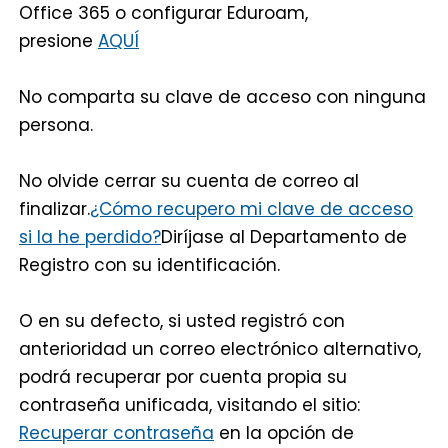
Office 365 o configurar Eduroam,
presione
AQUÍ
No comparta su clave de acceso con ninguna
persona.
No olvide cerrar su cuenta de correo al
finalizar.
¿Cómo recupero mi clave de acceso
si la he perdido?
Diríjase al Departamento de
Registro con su identificación.
O en su defecto, si usted registró con
anterioridad un correo electrónico alternativo,
podrá recuperar por cuenta propia su
contraseña unificada, visitando el sitio:
Recuperar contraseña
en la opción de