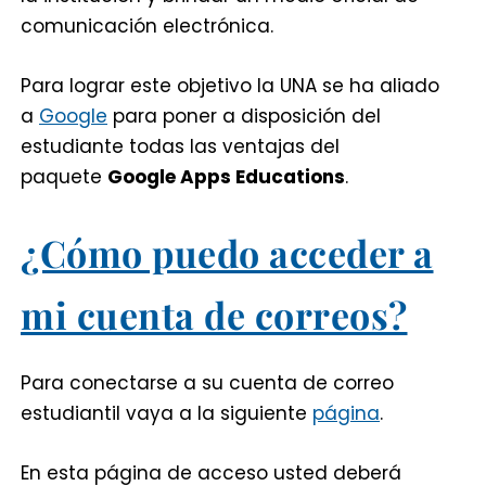
comunicación electrónica.
Para lograr este objetivo la UNA se ha aliado
a
Google
para poner a disposición del
estudiante todas las ventajas del
paquete
Google Apps Educations
.
¿Cómo puedo acceder a
mi cuenta de correos?
Para conectarse a su cuenta de correo
estudiantil vaya a la siguiente
página
.
En esta página de acceso usted deberá