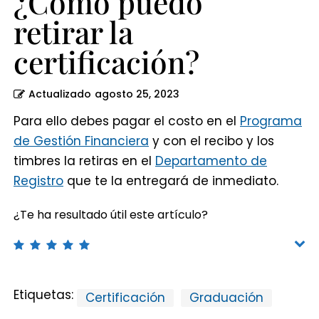
¿Cómo puedo
retirar la
certificación?
Actualizado
agosto 25, 2023
Para ello debes pagar el costo en el
Programa
de Gestión Financiera
y con el recibo y los
timbres la retiras en el
Departamento de
Registro
que te la entregará de inmediato.
¿Te ha resultado útil este artículo?
Etiquetas:
Certificación
Graduación