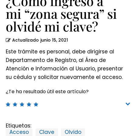
¿Cómo ingreso a
mi “zona segura” si
olvidé mi clave?
Actualizado
junio 15, 2021
Este trámite es personal, debe dirigirse al
Departamento de Registro, al Área de
Atención e Información al Usuario, presentar
su cédula y solicitar nuevamente el acceso.
¿Te ha resultado útil este artículo?
Etiquetas:
Acceso
Clave
Olvido