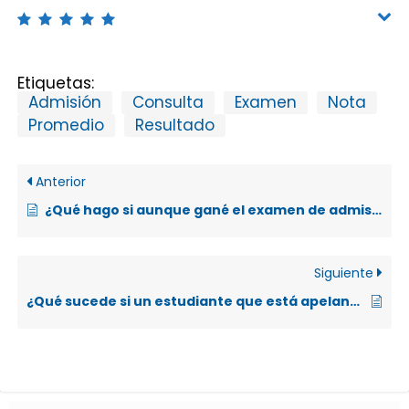
Etiquetas:
Admisión
Consulta
Examen
Nota
Promedio
Resultado
Anterior
¿Qué hago si aunque gané el examen de admisión de la UNA, perdí uno de los exámenes de bachillerato?
Siguiente
¿Qué sucede si un estudiante que está apelando una materia en bachillerato, gana el recurso de apelación, pero le dan el título hasta febrero, y debe iniciar los trámites de admisión para entrar a la UNA?