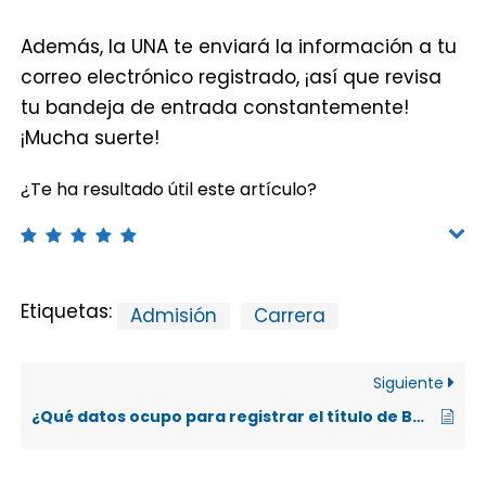
Además, la UNA te enviará la información a tu
correo electrónico registrado, ¡así que revisa
tu bandeja de entrada constantemente!
¡Mucha suerte!
¿Te ha resultado útil este artículo?
Etiquetas:
Admisión
Carrera
Siguiente
¿Qué datos ocupo para registrar el título de Bachiller en Educación Media vía web?