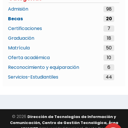
Admisión
98
Becas
20
Certificaciones
7
Graduación
18
Matrícula
50
Oferta académica
10
Reconocimiento y equiparación
6
Servicios-Estudiantiles
44
© 2026
Dirección de Tecnologías de Información y
Comunicación, Centro de Gestión Tecnológica, Área