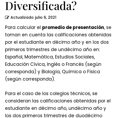
Diversificada?
Diversificada?
Actualizado
julio 6, 2021
Para calcular el
promedio de presentación
, se
toman en cuenta las calificaciones obtenidas
por el estudiante en décimo año y en los dos
primeros trimestres de undécimo año en:
Español, Matemática, Estudios Sociales,
Educación Cívica, Inglés o Francés (según
corresponda) y Biología, Química o Física
(según corresponda).
Para el caso de los colegios técnicos, se
consideran las calificaciones obtenidas por el
estudiante en décimo año, undécimo año y
los dos primeros trimestres de duodécimo