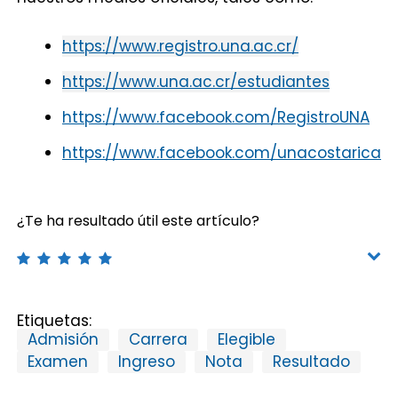
https://www.registro.una.ac.cr/
https://www.una.ac.cr/estudiantes
https://www.facebook.com/RegistroUNA
https://www.facebook.com/unacostarica
¿Te ha resultado útil este artículo?
Etiquetas:
Admisión
Carrera
Elegible
Examen
Ingreso
Nota
Resultado