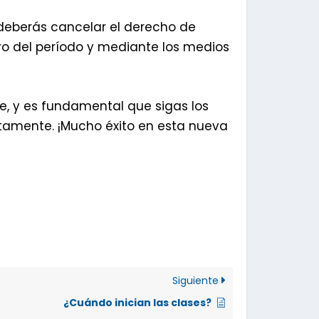
 deberás cancelar el derecho de
ro del período y mediante los medios
e, y es fundamental que sigas los
ctamente. ¡Mucho éxito en esta nueva
Siguiente
¿Cuándo inician las clases?