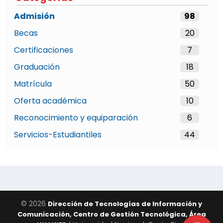
Admisión
98
Becas
20
Certificaciones
7
Graduación
18
Matrícula
50
Oferta académica
10
Reconocimiento y equiparación
6
Servicios-Estudiantiles
44
© 2026
Dirección de Tecnologías de Información y
Comunicación, Centro de Gestión Tecnológica, Área