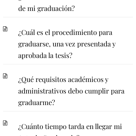
de mi graduación?
¿Cuál es el procedimiento para
graduarse, una vez presentada y
aprobada la tesis?
¿Qué requisitos académicos y
administrativos debo cumplir para
graduarme?
¿Cuánto tiempo tarda en llegar mi