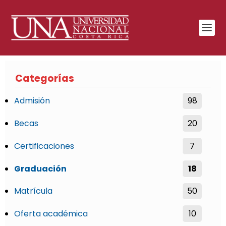
Categorías
Admisión
98
Becas
20
Certificaciones
7
Graduación
18
Matrícula
50
Oferta académica
10