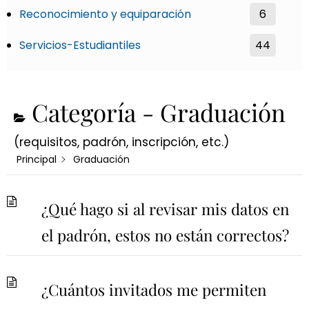
Reconocimiento y equiparación
6
Servicios-Estudiantiles
44
Categoría -
Graduación
(requisitos, padrón, inscripción, etc.)
Principal
Graduación
¿Qué hago si al revisar mis datos en
el padrón, estos no están correctos?
¿Cuántos invitados me permiten