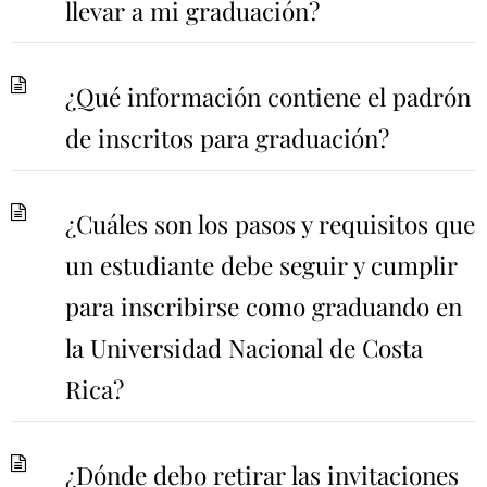
llevar a mi graduación?
¿Qué información contiene el padrón
de inscritos para graduación?
¿Cuáles son los pasos y requisitos que
un estudiante debe seguir y cumplir
para inscribirse como graduando en
la Universidad Nacional de Costa
Rica?
¿Dónde debo retirar las invitaciones